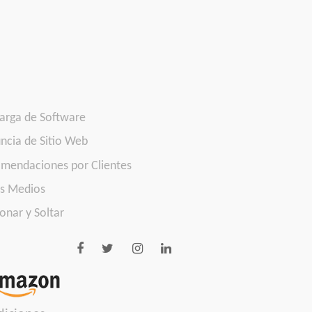
arga de Software
ncia de Sitio Web
mendaciones por Clientes
os Medios
onar y Soltar