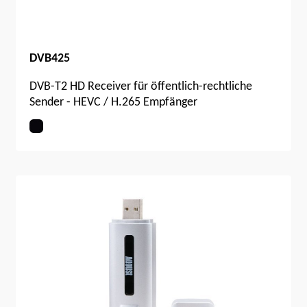
DVB425
DVB-T2 HD Receiver für öffentlich-rechtliche
Sender - HEVC / H.265 Empfänger